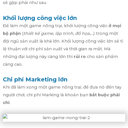
sẽ gặp phải như sau
Khối lượng công việc lớn
Để làm một game nông trại, khối lượng công việc
ở mọi
bộ phận
(
thiết kế game, lập trình, đồ họa,…
) trong một
đội ngũ sản xuất là khá lớn. Khối lượng công việc lớn sẽ tỉ
lệ thuận với chi phí sản xuất và thời gian ra mắt. Mà
những đại lượng này càng lớn thì
rủi ro
cho sản phẩm
càng cao.
Chi phí Marketing lớn
Khi đã làm xong một game nông trại, để đưa nó đến tay
người chơi, chi phí Marking là khoản bạn
bắt buộc phải
chi
.