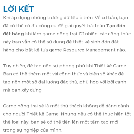
LỜI KẾT
Khi áp dụng những trường dữ liệu ở trên. Về cơ bản, bạn
đã có thể có đủ công cụ để giải quyết bài toán
Tạo đơn
đặt hàng
khi làm game nông trại. Dĩ nhiên, các công thức
này bạn vẫn có thể sử dụng để thiết kế sinh đơn đặt
hàng cho bất kể tựa game Resource Management nào.
Tuy nhiên, để tạo nên sự phong phú khi Thiết kế Game.
Bạn có thể thêm một vài công thức và biến số khác để
tạo nên một số đại lượng đặc thù, phù hợp với bối cảnh
mà bạn xây dựng.
Game nông trại sẽ là một thử thách không dễ dàng dành
cho người Thiết kế Game. Nhưng nếu có thể thực hiện tốt
thể loại này, bạn sẽ có thể tiến lên một tầm cao mới
trong sự nghiệp của mình.