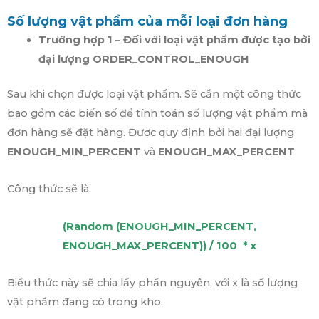
Số lượng vật phẩm của mỗi loại đơn hàng
Trường hợp 1 – Đối với loại vật phẩm được tạo bởi
đại lượng ORDER_CONTROL_ENOUGH
Sau khi chọn được loại vật phẩm. Sẽ cần một công thức
bao gồm các biến số để tính toán số lượng vật phẩm mà
đơn hàng sẽ đặt hàng. Được quy định bởi hai đại lượng
ENOUGH_MIN_PERCENT
và
ENOUGH_MAX_PERCENT
Công thức sẽ là:
(Random (ENOUGH_MIN_PERCENT,
ENOUGH_MAX_PERCENT)) / 100 * x
Biểu thức này sẽ chia lấy phần nguyên, với x là số lượng
vật phẩm đang có trong kho.