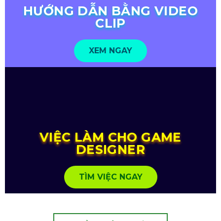
HƯỚNG DẪN BẰNG VIDEO
CLIP
XEM NGAY
VIỆC LÀM CHO GAME
DESIGNER
TÌM VIỆC NGAY