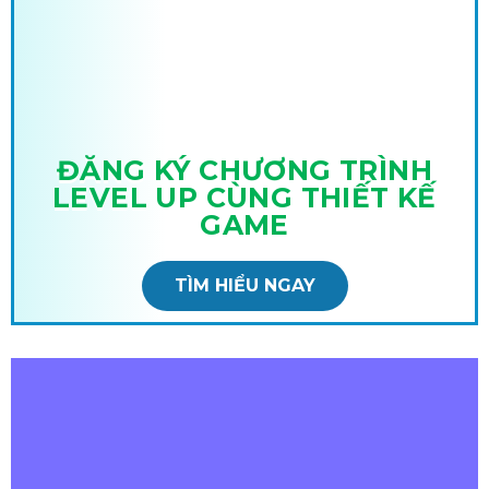
ĐĂNG KÝ CHƯƠNG TRÌNH
LEVEL UP CÙNG THIẾT KẾ
GAME
TÌM HIỂU NGAY