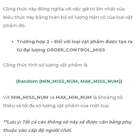
Công thức này đồng nghĩa với việc giá trị lớn nhất của
biểu thức này bằng toàn bộ số lượng hiện có của loại vật
phẩm đó.
Trường hợp 2 – Đối với loại vật phẩm được tạo ra
từ đại lượng ORDER_CONTROL_MISS
Công thức tính số lượng vật phẩm là:
(Random (MIN_MISS_NUM, MAX_MISS_NUM))
Với
MIN_MISS_NUM
và
MAX_MIN_NUM
là khoảng tối
thiểu và tối đa số lượng vật phẩm của một loại.
**Lưu ý: Tất cả các thông số này sẽ được cân bằng phụ
thuộc vào cấp độ người chơi.