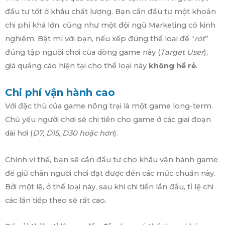
đầu tư tốt ở khâu chất lượng. Bạn cần đầu tư một khoản
chi phí khá lớn, cũng như một đội ngũ Marketing có kinh
nghiệm. Bật mí với bạn, nếu xếp đúng thể loại để “
rót
”
đúng tập người chơi của dòng game này (
Target User
),
giá quảng cáo hiện tại cho thể loại này
không hề rẻ
.
Chi phí vận hành cao
Với đặc thù của game nông trại là một game long-term.
Chủ yếu người chơi sẽ chi tiền cho game ở các giai đoạn
dài hơi (
D7, D15, D30 hoặc hơn
).
Chính vì thế, bạn sẽ cần đầu tư cho khâu vận hành game
để giữ chân người chơi đạt được đến các mức chuẩn này.
Bởi một lẽ, ở thể loại này, sau khi chi tiền lần đầu, tỉ lệ chi
các lần tiếp theo sẽ rất cao.