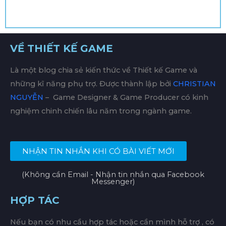
VỀ THIẾT KẾ GAME
Là một blog chia sẻ kiến thức về Thiết kế Game và
những kĩ năng phụ trợ. Được thành lập bởi
CHRISTIAN
NGUYỄN
– Game Designer & Game Producer có kinh
nghiệm chinh chiến lâu năm trong ngành game.
NHẬN TIN NHẮN KHI CÓ BÀI VIẾT MỚI
(Không cần Email - Nhận tin nhắn qua Facebook
Messenger)
HỢP TÁC
Nếu bạn có nhu cầu hợp tác hoặc cần mình hỗ trợ , có