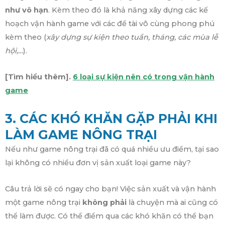
như vô hạn
. Kèm theo đó là khả năng xây dựng các kế
hoạch vận hành game với các đề tài vô cùng phong phú
kèm theo (
xây dựng sự kiện theo tuần, tháng, các mùa lễ
hội,…
).
[Tìm hiểu thêm].
6 loại sự kiện nên có trong vận hành
game
3. CÁC KHÓ KHĂN GẶP PHẢI KHI
LÀM GAME NÔNG TRẠI
Nếu như game nông trại đã có quá nhiều ưu điểm, tại sao
lại không có nhiều đơn vị sản xuất loại game này?
Câu trả lời sẽ có ngay cho bạn! Việc sản xuất và vận hành
một game nông trại
không phải
là chuyện mà ai cũng có
thể làm được. Có thể điểm qua các khó khăn có thể bạn