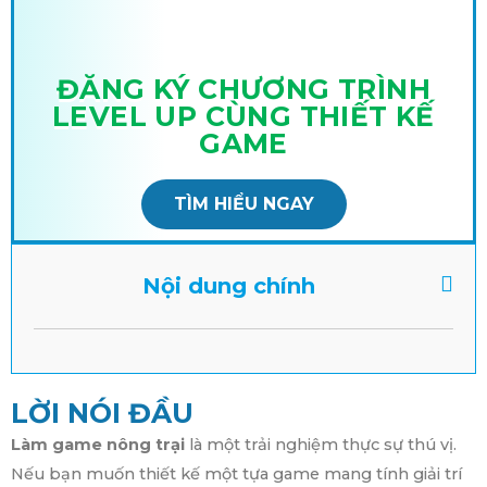
ĐĂNG KÝ CHƯƠNG TRÌNH
LEVEL UP CÙNG THIẾT KẾ
GAME
TÌM HIỂU NGAY
Nội dung chính
LỜI NÓI ĐẦU
Làm game nông trại
là một trải nghiệm thực sự thú vị.
Nếu bạn muốn thiết kế một tựa game mang tính giải trí