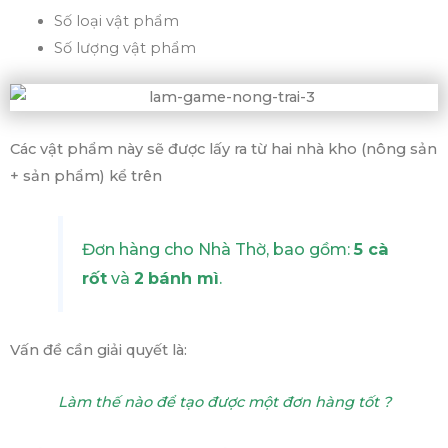
Số loại vật phẩm
Số lượng vật phẩm
Các vật phẩm này sẽ được lấy ra từ hai nhà kho (nông sản
+ sản phẩm) kể trên
Đơn hàng cho Nhà Thờ, bao gồm:
5 cà
rốt
và
2
bánh mì
.
Vấn đề cần giải quyết là:
Làm thế nào để tạo được một đơn hàng tốt ?