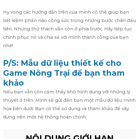
Hy vọng các hướng dẫn trên của mình có thể giúp bạn
tiết kiệm phần nào công sức trong những bước chân đầu
tiên. Nhưng thử thách vẫn còn ở phía trước. Hãy tiếp tục
chinh phục nó và chia sẻ với mình thành công của bạn
nhé!
P/S: Mẫu dữ liệu thiết kế cho
Game Nông Trại để bạn tham
khảo
Nếu bạn vẫn còn cảm thấy khó hình dung với những lý
thuyết ở trên. Mình sẽ gửi đến bạn một mẫu dữ liệu minh
họa bên dưới. Bạn có thể sử dụng và tham khảo để xây
dựng nên một hệ thống hoàn chỉnh.
NỘI DUNG GIỚI HẠN