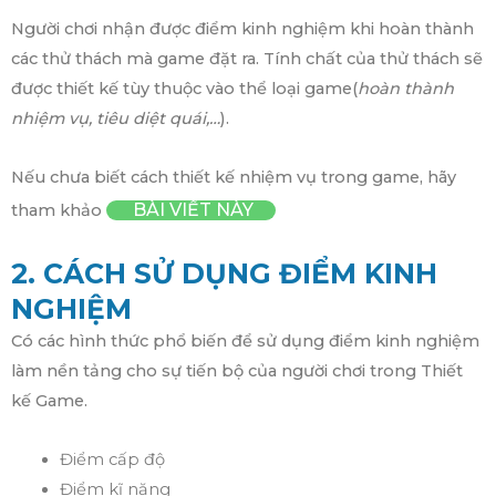
Người chơi nhận được điểm kinh nghiệm khi hoàn thành
các thử thách mà game đặt ra. Tính chất của thử thách sẽ
được thiết kế tùy thuộc vào thể loại game(
hoàn thành
nhiệm vụ, tiêu diệt quái,…
).
Nếu chưa biết cách thiết kế nhiệm vụ trong game, hãy
BÀI VIẾT NÀY
tham khảo
2. CÁCH SỬ DỤNG ĐIỂM KINH
NGHIỆM
Có các hình thức phổ biến để sử dụng điểm kinh nghiệm
làm nền tảng cho sự tiến bộ của người chơi trong Thiết
kế Game.
Điểm cấp độ
Điểm kĩ năng