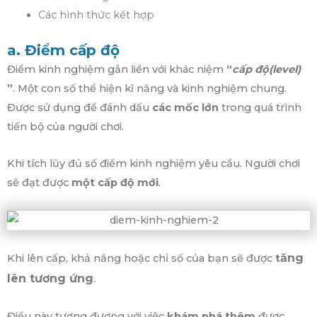
Các hình thức kết hợp
a. Điểm cấp độ
Điểm kinh nghiệm gắn liền với khác niệm
“
cấp độ(level)
”
. Một con số thể hiện kĩ năng và kinh nghiệm chung.
Được sử dụng để đánh dấu
các mốc lớn
trong quá trình
tiến bộ của người chơi.
Khi tích lũy đủ số điểm kinh nghiệm yêu cầu. Người chơi
sẽ đạt được
một cấp độ mới
.
ăng
Khi lên cấp, khả năng hoặc chỉ số của bạn sẽ được
t
lên t
ương ứng
.
Điều này tương đương với việc
khám phá thêm
được