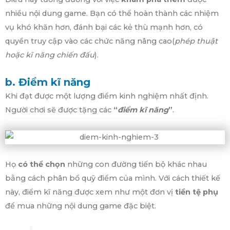
nhiều nội dung game. Bạn có thể hoàn thành các nhiệm
vụ khó khăn hơn, đánh bại các kẻ thù mạnh hơn, có
quyền truy cập vào các chức năng nâng cao(
phép thuật
hoặc kĩ năng chiến đấu
).
b. Điểm kĩ năng
Khi đạt được một lượng điểm kinh nghiệm nhất định.
Người chơi sẽ được tặng các
“
điểm kĩ năng
”
.
Họ
có thể chọn
những con đường tiến bộ khác nhau
bằng cách phân bổ quỹ điểm của mình. Với cách thiết kế
này, điểm kĩ năng được xem như một đơn vị
tiền tệ phụ
để mua những nội dung game đặc biệt.