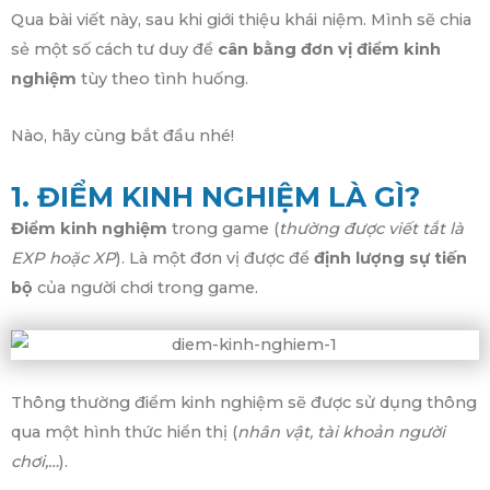
Qua bài viết này, sau khi giới thiệu khái niệm. Mình sẽ chia
sẻ một số cách tư duy để
cân bằng đơn vị điểm kinh
nghiệm
tùy theo tình huống.
Nào, hãy cùng bắt đầu nhé!
1. ĐIỂM KINH NGHIỆM LÀ GÌ?
Điểm kinh nghiệm
trong game (
thường được viết tắt là
EXP hoặc XP
). Là một đơn vị được để
định lượng sự tiến
bộ
của người chơi trong game.
Thông thường điểm kinh nghiệm sẽ được sử dụng thông
qua một hình thức hiển thị (
nhân vật, tài khoản người
chơi,…
).