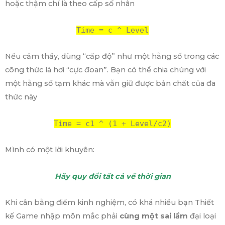
hoặc thậm chí là theo cấp số nhân
Time = c ^ Level
Nếu cảm thấy, dùng “cấp độ” như một hằng số trong các
công thức là hơi “cực đoan”. Bạn có thể chia chúng với
một hằng số tạm khác mà vẫn giữ được bản chất của đa
thức này
Time = c1 ^ (1 + Level/c2)
Mình có một lời khuyên:
Hãy quy đổi tất cả về thời gian
Khi cân bằng điểm kinh nghiệm, có khá nhiều bạn Thiết
kế Game nhập môn mắc phải
cùng một sai lầm
đại loại