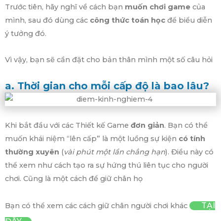
Trước tiên, hãy nghĩ về cách bạn
muốn chơi game
của
mình, sau đó dùng các
công thức toán học
để biểu diễn
ý tưởng đó.
Vì vậy, bạn sẽ cần đặt cho bản thân mình một số câu hỏi
a. Thời gian cho mỗi cấp độ là bao lâu?
Khi bắt đầu với các Thiết kế Game
đơn giản
. Bạn có thể
muốn khái niệm “lên cấp” là một luồng sự kiện
có tính
thường xuyên
(
vài phút một lần chẳng hạn
). Điều này có
thể xem như cách tạo ra sự hứng thú liên tục cho người
chơi. Cũng là một cách để giữ chân họ
TẠI
Bạn có thể xem các cách giữ chân người chơi khác