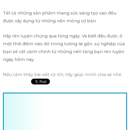
Tất cả những sản phẩm mang sức sáng tạo cao đều
được xây dựng từ những nền móng cơ bản.
Hãy rèn luyện chúng qua từng ngày. Và biết đâu được, ở
một thời điểm nào đó trong tương lai gần, sự nghiệp của
bạn sẽ cất cánh chính từ những nền tảng bạn rèn luyện
ngày hôm nay.
Nếu cảm thấy bài viết có ích, hãy giúp mình chia sẻ nhé: