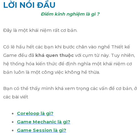
LỜI NÓI ĐẦU
Điểm kinh nghiệm là gì ?
Đây là một khái niệm rất cơ bản.
Có lẽ hầu hết các bạn khi bước chân vào nghề Thiết kế
Game đều đã
khá quen thuộc
với cụm từ này. Tuy nhiên,
hệ thống hóa kiến thức để định nghĩa một khái niệm cơ
bản luôn là một công việc không hề thừa.
Bạn có thể thấy mình khá xem trọng các vấn đề cơ bản, ở
các bài viết
Coreloop là gì?
Game Mechanic là gì?
Game Session là gì?