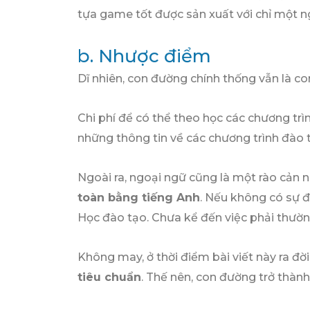
tựa game tốt được sản xuất với chỉ một ngư
b. Nhược điểm
Dĩ nhiên, con đường chính thống vẫn là c
Chi phí để có thể theo học các chương trìn
những thông tin về các chương trình đào
Ngoài ra, ngoại ngữ cũng là một rào cản 
toàn bằng tiếng Anh
. Nếu không có sự đ
Học đào tạo. Chưa kể đến việc phải thườn
Không may, ở thời điểm bài viết này ra đ
tiêu chuẩn
. Thế nên, con đường trở thàn