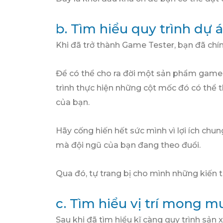
b. Tìm hiểu quy trình dự 
Khi đã trở thành Game Tester, bạn đã chí
Để có thể cho ra đời một sản phẩm game
trình thực hiện những cột mốc đó có thể t
của bạn.
Hãy cống hiến hết sức mình vì lợi ích chun
mà đội ngũ của bạn đang theo đuổi.
Qua đó, tự trang bị cho mình những kiến t
c. Tìm hiểu vị trí mong 
Sau khi đã tìm hiểu kĩ càng quy trình sản