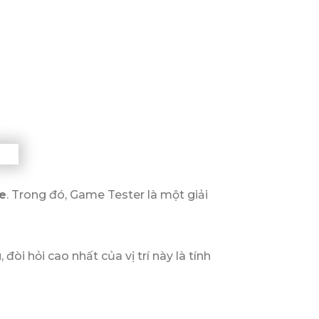
e
. Trong đó, Game Tester là một giải
, đòi hỏi cao nhất của vị trí này là tính