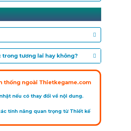
 trong tương lai hay không?
ính thống ngoài Thietkegame.com
hật nếu có thay đổi về nội dung.
ác tính năng quan trọng từ Thiết kế