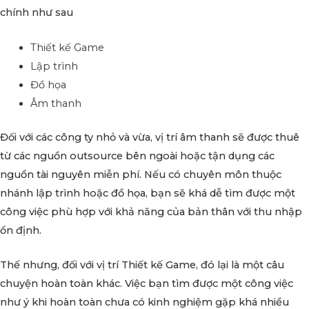
chính như sau
Thiết kế Game
Lập trình
Đồ họa
Âm thanh
Đối với các công ty nhỏ và vừa, vị trí âm thanh sẽ được thuê
từ các nguồn outsource bên ngoài hoặc tận dụng các
nguồn tài nguyên miễn phí. Nếu có chuyên môn thuộc
nhánh lập trình hoặc đồ họa, bạn sẽ khá dễ tìm được một
công việc phù hợp với khả năng của bản thân với thu nhập
ổn định.
Thế nhưng, đối với vị trí Thiết kế Game, đó lại là một câu
chuyện hoàn toàn khác. Việc bạn tìm được một công việc
như ý khi hoàn toàn chưa có kinh nghiệm gặp khá nhiều