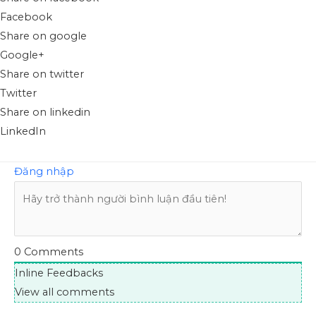
Facebook
Share on google
Google+
Share on twitter
Twitter
Share on linkedin
LinkedIn
Đăng nhập
0
Comments
Inline Feedbacks
View all comments