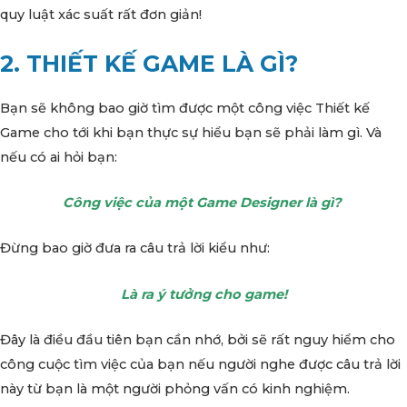
quy luật xác suất rất đơn giản!
2. THIẾT KẾ GAME LÀ GÌ?
Bạn sẽ không bao giờ tìm được một công việc Thiết kế
Game cho tới khi bạn thực sự hiểu bạn sẽ phải làm gì. Và
nếu có ai hỏi bạn:
Công việc của một Game Designer là gì?
Đừng bao giờ đưa ra câu trả lời kiểu như:
Là ra ý tưởng cho game!
Đây là điều đầu tiên bạn cần nhớ, bởi sẽ rất nguy hiểm cho
công cuộc tìm việc của bạn nếu người nghe được câu trả lời
này từ bạn là một người phỏng vấn có kinh nghiệm.