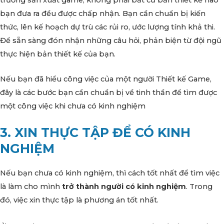
bạn đưa ra đều được chấp nhận. Bạn cần chuẩn bị kiến
thức, lên kế hoạch dự trù các rủi ro, ước lượng tính khả thi.
Để sẵn sàng đón nhận những câu hỏi, phản biện từ đội ngũ
thực hiện bản thiết kế của bạn.
Nếu bạn đã hiểu công việc của một người Thiết kế Game,
đây là các bước bạn cần chuẩn bị về tinh thần để tìm được
một công việc khi chưa có kinh nghiệm
3. XIN THỰC TẬP ĐỂ CÓ KINH
NGHIỆM
Nếu bạn chưa có kinh nghiệm, thì cách tốt nhất để tìm việc
là làm cho mình
trở thành người có kinh nghiệm
. Trong
đó, việc xin thực tập là phương án tốt nhất.