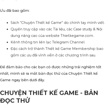
Ưu đãi bao gồm:
Sách “Chuyện Thiết kế Game” do chính tay mình viết.
Quyền truy cập vào các Tài liệu, các Case study & Nội
dung nâng cao của website Thietkegame.com.
Kênh thông tin liên lạc Telegram Channel.
Đặc cách trở thành Thiết kế Game Membership bao
gồm các ưu đãi vĩnh viễn ở các chương trình sau.
Để đảm bảo cho các bạn có được những trải nghiệm tốt
nhất, mình sẽ ra mắt bản đọc thử của Chuyện Thiết kế
Game ngay bên dưới đây.
CHUYỆN THIẾT KẾ GAME - BẢN
ĐỌC THỬ