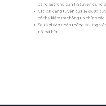
đăng lại trong bản tin tuyển dụng 
Các bài đăng tuyển của sẽ được duy
có thể kiểm tra thông tin chính xác.
Sau khi tiếp nhận thông tin ứng viên
nối hai bên.