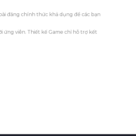
 bài đăng chính thức khả dụng để các bạn
i ứng viên. Thiết kế Game chỉ hỗ trợ kết