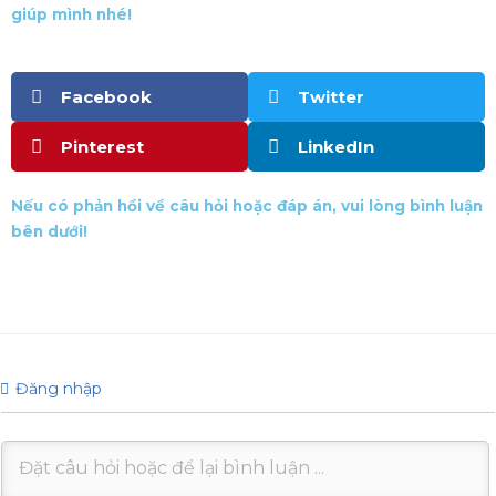
giúp mình nhé!
Facebook
Twitter
Pinterest
LinkedIn
Nếu có phản hồi về câu hỏi hoặc đáp án, vui lòng bình luận
bên dưới!
Đăng nhập