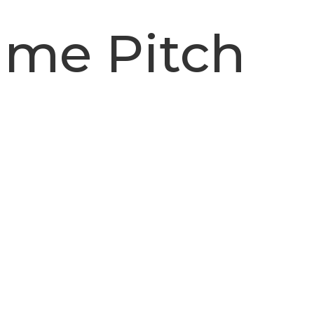
me Pitch