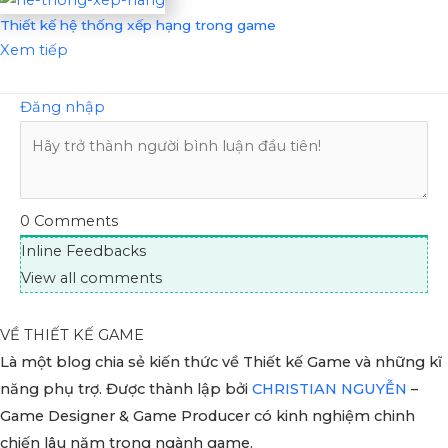
Thiết kế hệ thống xếp hạng trong game
Xem tiếp
Đăng nhập
0
Comments
Inline Feedbacks
View all comments
VỀ THIẾT KẾ GAME
Là một blog chia sẻ kiến thức về Thiết kế Game và những kĩ
năng phụ trợ. Được thành lập bởi
CHRISTIAN NGUYỄN
–
Game Designer & Game Producer có kinh nghiệm chinh
chiến lâu năm trong ngành game.