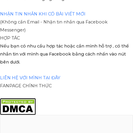
NHẬN TIN NHẮN KHI CÓ BÀI VIẾT MỚI
(Không cần Email - Nhận tin nhắn qua Facebook
Messenger)
HỢP TÁC
Nếu bạn có nhu cầu hợp tác hoặc cần mình hỗ trợ , có thể
nhắn tin với mình qua Facebook bằng cách nhấn vào nút
bên dưới.
LIÊN HỆ VỚI MÌNH TẠI ĐÂY
FANPAGE CHÍNH THỨC