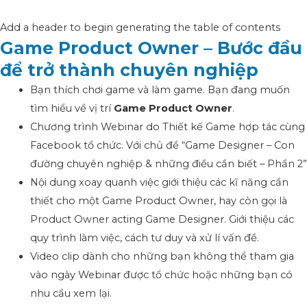
Add a header to begin generating the table of contents
Game Product Owner – Bước đầu
để trở thành chuyên nghiệp
Bạn thích chơi game và làm game. Bạn đang muốn
tìm hiểu về vị trí
Game Product Owner
.
Chương trình Webinar do Thiết kế Game hợp tác cùng
Facebook tổ chức. Với chủ đề “Game Designer – Con
đường chuyên nghiệp & những điều cần biết – Phần 2”
Nội dung xoay quanh việc giới thiệu các kĩ năng cần
thiết cho một Game Product Owner, hay còn gọi là
Product Owner acting Game Designer. Giới thiệu các
quy trình làm việc, cách tư duy và xử lí vấn đề.
Video clip dành cho những bạn không thể tham gia
vào ngày Webinar được tổ chức hoặc những bạn có
nhu cầu xem lại.