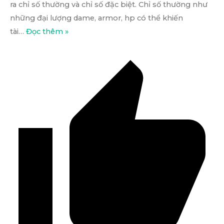
ra chỉ số thường và chỉ số đặc biệt. Chỉ số thường như
những đại lượng dame, armor, hp có thể khiến
tài
…
Đọc thêm »