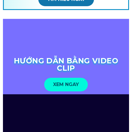
HƯỚNG DẪN BẰNG VIDEO
CLIP
XEM NGAY