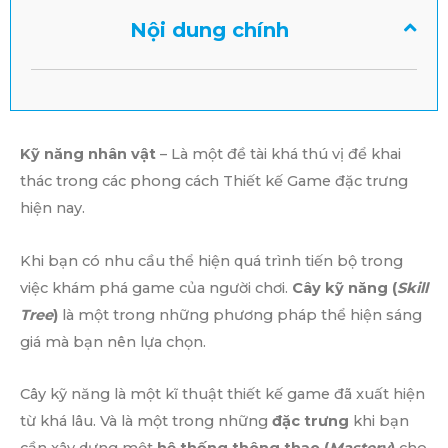
Nội dung chính
Kỹ năng nhân vật
– Là một đề tài khá thú vị để khai
thác trong các phong cách Thiết kế Game đặc trưng
hiện nay.
Khi bạn có nhu cầu thể hiện quá trình tiến bộ trong
việc khám phá game của người chơi.
Cây kỹ năng (
Skill
Tree
)
là một trong những phương pháp thể hiện sáng
giá mà bạn nên lựa chọn.
Cây kỹ năng là một kĩ thuật thiết kế game đã xuất hiện
từ khá lâu. Và là một trong những
đặc trưng
khi bạn