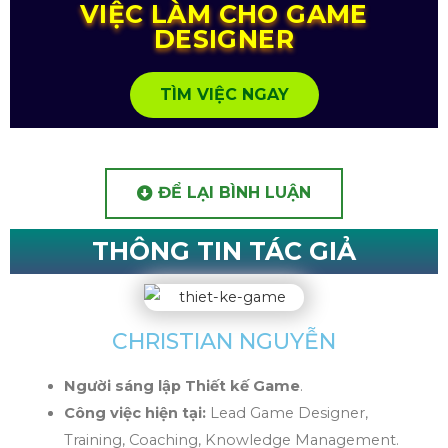
VIỆC LÀM CHO GAME
DESIGNER
TÌM VIỆC NGAY
ĐỂ LẠI BÌNH LUẬN
THÔNG TIN TÁC GIẢ
CHRISTIAN NGUYỄN
Người sáng lập Thiết kế Game
.
Công việc hiện tại:
Lead Game Designer,
Training, Coaching, Knowledge Management.