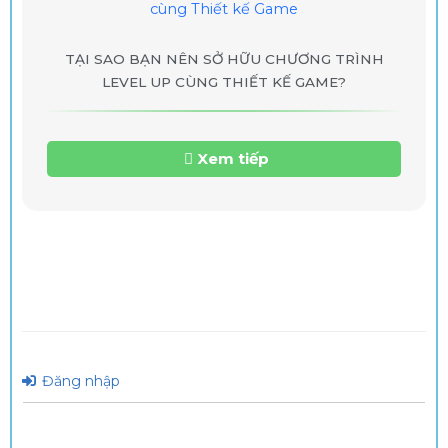
TẠI SAO BẠN NÊN SỞ HỮU CHƯƠNG TRÌNH
LEVEL UP CÙNG THIẾT KẾ GAME?
Xem tiếp
Đăng nhập