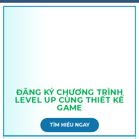
ĐĂNG KÝ CHƯƠNG TRÌNH
LEVEL UP CÙNG THIẾT KẾ
GAME
TÌM HIỂU NGAY