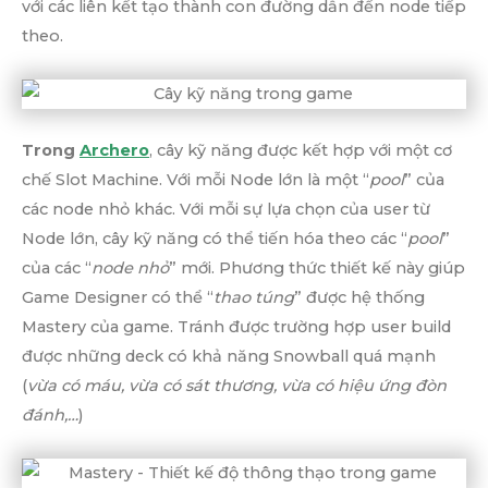
với các liên kết tạo thành con đường dẫn đến node tiếp
theo.
Trong
Archero
, cây kỹ năng được kết hợp với một cơ
chế Slot Machine. Với mỗi Node lớn là một “
pool
” của
các node nhỏ khác. Với mỗi sự lựa chọn của user từ
Node lớn, cây kỹ năng có thể tiến hóa theo các “
pool
”
của các “
node nhỏ
” mới. Phương thức thiết kế này giúp
Game Designer có thể “
thao túng
” được hệ thống
Mastery của game. Tránh được trường hợp user build
được những deck có khả năng Snowball quá mạnh
(
vừa có máu, vừa có sát thương, vừa có hiệu ứng đòn
đánh,…
)