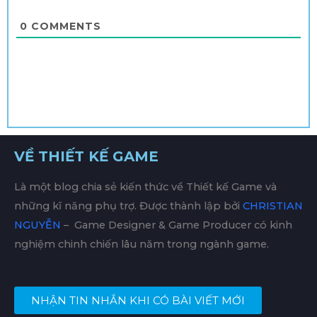
0
COMMENTS
VỀ THIẾT KẾ GAME
Là một blog chia sẻ kiến thức về Thiết kế Game và
những kĩ năng phụ trợ. Được thành lập bởi
CHRISTIAN
NGUYỄN
– Game Designer & Game Producer có kinh
nghiệm chinh chiến lâu năm trong ngành game.
NHẬN TIN NHẮN KHI CÓ BÀI VIẾT MỚI