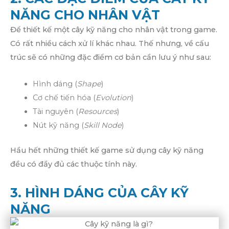
NĂNG CHO NHÂN VẬT
Để thiết kế một cây kỹ năng cho nhân vật trong game.
Có rất nhiều cách xử lí khác nhau. Thế nhưng, về cấu
trúc sẽ có những đặc điểm cơ bản cần lưu ý như sau:
Hình dáng (
Shape
)
Cơ chế tiến hóa (
Evolution
)
Tài nguyên (
Resources
)
Nút kỹ năng (
Skill Node
)
Hầu hết những thiết kế game sử dụng cây kỹ năng
đều có đầy đủ các thuộc tính này.
3. HÌNH DÁNG CỦA CÂY KỸ
NĂNG