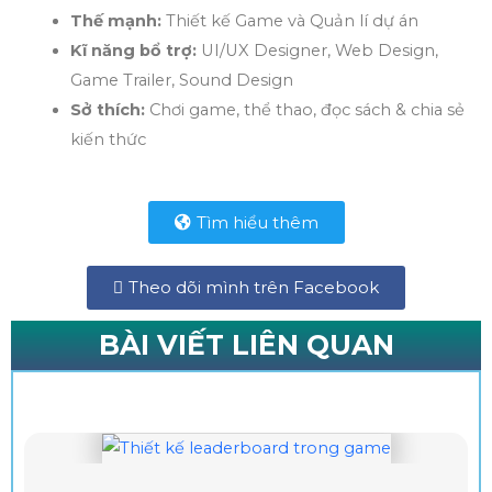
Thế mạnh:
Thiết kế Game và Quản lí dự án
Kĩ năng bổ trợ:
UI/UX Designer, Web Design,
Game Trailer, Sound Design
Sở thích:
Chơi game, thể thao, đọc sách & chia sẻ
kiến thức
Tìm hiểu thêm
Theo dõi mình trên Facebook
BÀI VIẾT LIÊN QUAN
BÀI VIẾT LIÊN QUAN