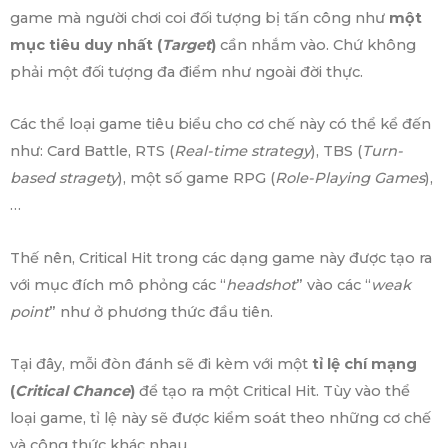
game mà người chơi coi đối tượng bị tấn công như
một
mục tiêu duy nhất (
Target
)
cần nhắm vào. Chứ không
phải một đối tượng đa điểm như ngoài đời thực.
Các thể loại game tiêu biểu cho cơ chế này có thể kể đến
như: Card Battle, RTS (
Real-time strategy
), TBS (
Turn-
based stragety
), một số game RPG (
Role-Playing Games
),
…
Thế nên, Critical Hit trong các dạng game này được tạo ra
với mục đích mô phỏng các “
headshot
” vào các “
weak
point
” như ở phương thức đầu tiên.
Tại đây, mỗi đòn đánh sẽ đi kèm với một
tỉ lệ chí mạng
(
Critical Chance
)
để tạo ra một Critical Hit. Tùy vào thể
loại game, tỉ lệ này sẽ được kiểm soát theo những cơ chế
và công thức khác nhau.