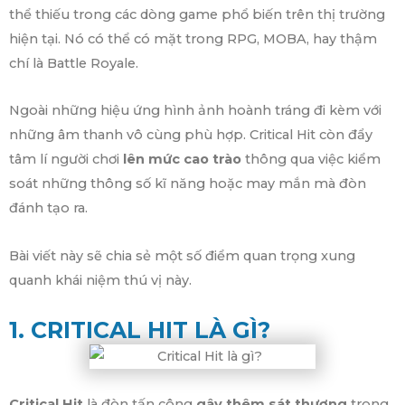
thể thiếu trong các dòng game phổ biến trên thị trường
hiện tại. Nó có thể có mặt trong RPG, MOBA, hay thậm
chí là Battle Royale.
Ngoài những hiệu ứng hình ảnh hoành tráng đi kèm với
những âm thanh vô cùng phù hợp. Critical Hit còn đẩy
tâm lí người chơi
lên mức cao trào
thông qua việc kiểm
soát những thông số kĩ năng hoặc may mắn mà đòn
đánh tạo ra.
Bài viết này sẽ chia sẻ một số điểm quan trọng xung
quanh khái niệm thú vị này.
1. CRITICAL HIT LÀ GÌ?
Critical Hit
là đòn tấn công
gây thêm sát thương
trong