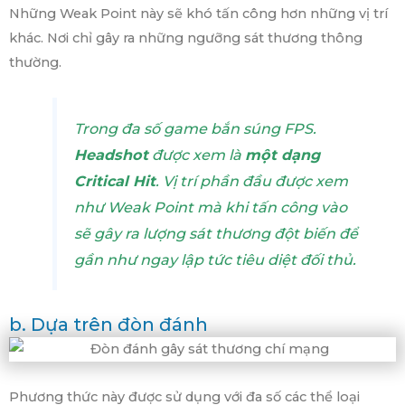
Những Weak Point này sẽ khó tấn công hơn những vị trí
khác. Nơi chỉ gây ra những ngưỡng sát thương thông
thường.
Trong đa số game bắn súng FPS.
Headshot
được xem là
một dạng
Critical Hit
. Vị trí phần đầu được xem
như Weak Point mà khi tấn công vào
sẽ gây ra lượng sát thương đột biến để
gần như ngay lập tức tiêu diệt đối thủ.
b. Dựa trên đòn đánh
Phương thức này được sử dụng với đa số các thể loại