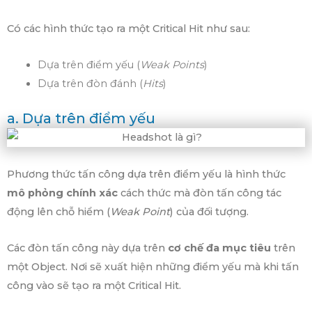
Có các hình thức tạo ra một Critical Hit như sau:
Dựa trên điểm yếu (
Weak Points
)
Dựa trên đòn đánh (
Hits
)
a. Dựa trên điểm yếu
Phương thức tấn công dựa trên điểm yếu là hình thức
mô phỏng chính xác
cách thức mà đòn tấn công tác
động lên chỗ hiểm (
Weak Point
) của đối tượng.
Các đòn tấn công này dựa trên
cơ chế đa mục tiêu
trên
một Object. Nơi sẽ xuất hiện những điểm yếu mà khi tấn
công vào sẽ tạo ra một Critical Hit.