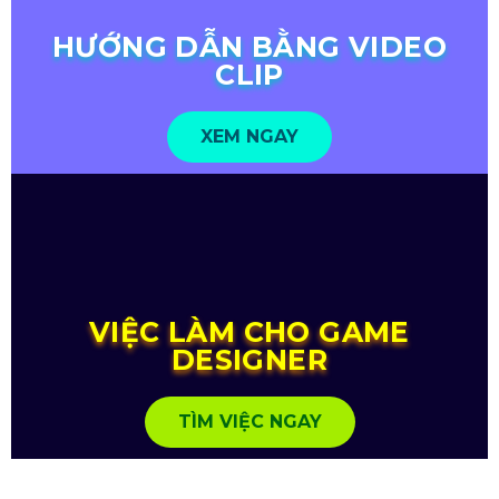
HƯỚNG DẪN BẰNG VIDEO
CLIP
XEM NGAY
VIỆC LÀM CHO GAME
DESIGNER
TÌM VIỆC NGAY