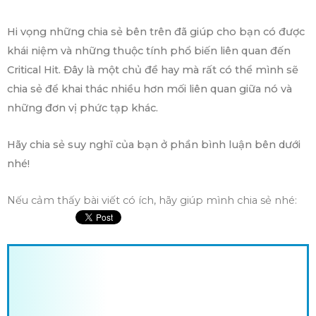
Hi vọng những chia sẻ bên trên đã giúp cho bạn có được
khái niệm và những thuộc tính phổ biến liên quan đến
Critical Hit. Đây là một chủ đề hay mà rất có thể mình sẽ
chia sẻ để khai thác nhiều hơn mối liên quan giữa nó và
những đơn vị phức tạp khác.
Hãy chia sẻ suy nghĩ của bạn ở phần bình luận bên dưới
nhé!
Nếu cảm thấy bài viết có ích, hãy giúp mình chia sẻ nhé: