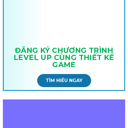
ĐĂNG KÝ CHƯƠNG TRÌNH
LEVEL UP CÙNG THIẾT KẾ
GAME
TÌM HIỂU NGAY