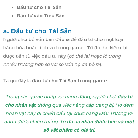
Đầu tư cho Tài Sản
Đầu tư vào Tiêu Sản
a. Đầu tư cho Tài Sản
Người chơi bỏ vốn ban đầu ra để đầu tư cho một loại
hàng hóa hoặc dịch vụ trong game . Từ đó, họ kiếm lại
được tiền từ việc đầu tư này (
có thể lãi hoặc lỗ trong
nhiều trường hợp so với số vốn họ đã bỏ ra
).
Ta gọi đây là
đầu tư cho Tài Sản trong game
.
Trong các game nhập vai hành động, người chơi
đầu tư
cho nhân vật
thông qua việc nâng cấp trang bị. Họ đem
nhân vật này đi chiến đấu tại chức năng Đấu Trường và
dành được chiến thắng. Từ đó họ
nhận được tiền và một
số vật phẩm có giá trị
.