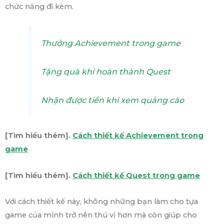
chức năng đi kèm.
Thưởng Achievement trong game
Tặng quà khi hoàn thành Quest
Nhận được tiền khi xem quảng cáo
[Tìm hiểu thêm].
Cách thiết kế Achievement trong
game
[Tìm hiểu thêm].
Cách thiết kế Quest trong game
Với cách thiết kế này, không những bạn làm cho tựa
game của mình trở nên thú vị hơn mà còn giúp cho