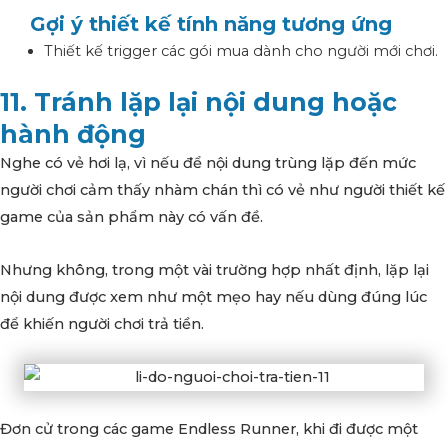
Gợi ý thiết kế tính năng tương ứng
Thiết kế trigger các gói mua dành cho người mới chơi.
11. Tránh lặp lại nội dung hoặc
hành động
Nghe có vẻ hơi lạ, vì nếu để nội dung trùng lặp đến mức
người chơi cảm thấy nhàm chán thì có vẻ như người thiết kế
game của sản phẩm này có vấn đề.
Nhưng không, trong một vài trường hợp nhất định, lặp lại
nội dung được xem như một mẹo hay nếu dùng đúng lúc
để khiến người chơi trả tiền.
Đơn cử trong các game Endless Runner, khi đi được một