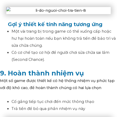
Gợi ý thiết kế tính năng tương ứng
Một vài trang bị trong game có thể xuống cấp hoặc
hư hại hoàn toàn nếu bạn không trả tiền để bảo trì và
sửa chữa chúng.
Có cơ chế tạo cơ hội để người chơi sửa chữa sai lầm
(Second Chance).
9. Hoàn thành nhiệm vụ
Một số game được thiết kế có hệ thống nhiệm vụ phức tạp
với độ khó cao, để hoàn thành chúng có hai lựa chọn
Cố gắng tiếp tục chơi đến mức thông thạo
Trả tiền để bỏ qua phần nhiệm vụ này