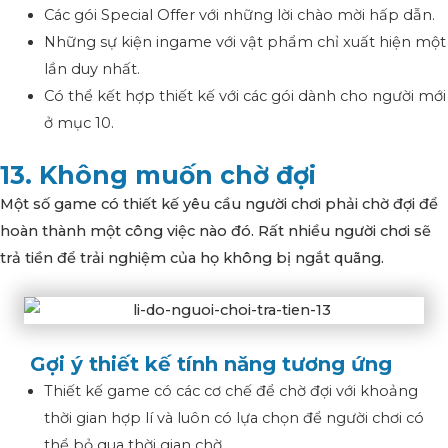
Các gói Special Offer với những lời chào mời hấp dẫn.
Những sự kiện ingame với vật phẩm chỉ xuất hiện một
lần duy nhất.
Có thể kết hợp thiết kế với các gói dành cho người mới
ở mục 10.
13. Không muốn chờ đợi
Một số game có thiết kế yêu cầu người chơi phải chờ đợi để
hoàn thành một công việc nào đó. Rất nhiều người chơi sẽ
trả tiền để trải nghiệm của họ không bị ngắt quãng.
Gợi ý thiết kế tính năng tương ứng
Thiết kế game có các cơ chế để chờ đợi với khoảng
thời gian hợp lí và luôn có lựa chọn để người chơi có
thể bỏ qua thời gian chờ.