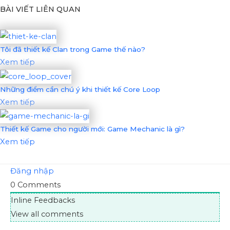
BÀI VIẾT LIÊN QUAN
Tôi đã thiết kế Clan trong Game thế nào?
Xem tiếp
Những điểm cần chú ý khi thiết kế Core Loop
Xem tiếp
Thiết kế Game cho người mới: Game Mechanic là gì?
Xem tiếp
Đăng nhập
0
Comments
Inline Feedbacks
View all comments