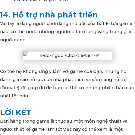
14. Hỗ trợ nhà phát triển
Và đây là dạng người chơi đáng mơ ước của bất kì tựa game
nào, có thể nói là những người có tấm lòng vàng trong giới
người dùng.
Có thể họ không ưng ý lắm với game của bạn, nhưng họ
đánh giá cao nỗ lực của nhà phát triển và sẵn sàng hỗ trợ
(Donate) để giúp đỡ để bạn có thể có những phiên bản cập
nhật tốt hơn.
LỜI KẾT
Bán hàng trong game là thực sự một môn nghệ thuật và
người thiết kế game làm tốt việc này có thể xem là một