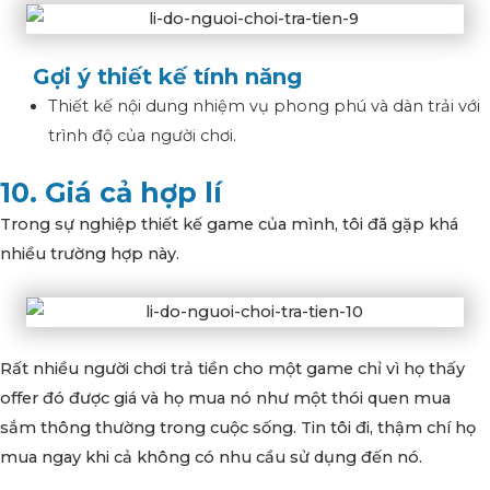
Gợi ý thiết kế tính năng
Thiết kế nội dung nhiệm vụ phong phú và dàn trải với
trình độ của người chơi.
10. Giá cả hợp lí
Trong sự nghiệp thiết kế game của mình, tôi đã gặp khá
nhiều trường hợp này.
Rất nhiều người chơi trả tiền cho một game chỉ vì họ thấy
offer đó được giá và họ mua nó như một thói quen mua
sắm thông thường trong cuộc sống. Tin tôi đi, thậm chí họ
mua ngay khi cả không có nhu cầu sử dụng đến nó.