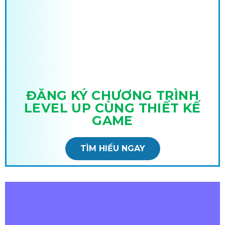
ĐĂNG KÝ CHƯƠNG TRÌNH
LEVEL UP CÙNG THIẾT KẾ
GAME
TÌM HIỂU NGAY