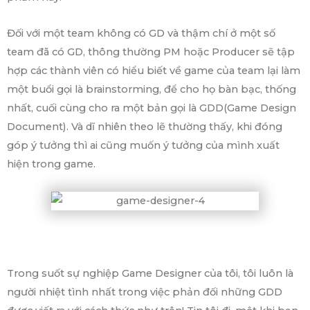
Đối với một team không có GD và thậm chí ở một số
team đã có GD, thông thường PM hoặc Producer sẽ tập
hợp các thành viên có hiểu biết về game của team lại làm
một buổi gọi là brainstorming, để cho họ bàn bạc, thống
nhất, cuối cùng cho ra một bản gọi là GDD(Game Design
Document). Và dĩ nhiên theo lẽ thường thấy, khi đóng
góp ý tưởng thì ai cũng muốn ý tưởng của mình xuất
hiện trong game.
Trong suốt sự nghiệp Game Designer của tôi, tôi luôn là
người nhiệt tình nhất trong việc phản đối những GDD