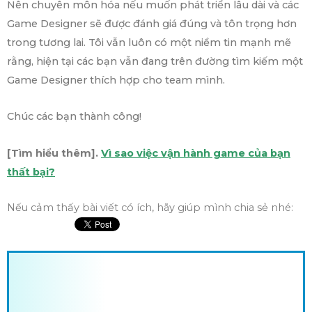
Nên chuyên môn hóa nếu muốn phát triển lâu dài và các
Game Designer sẽ được đánh giá đúng và tôn trọng hơn
trong tương lai. Tôi vẫn luôn có một niềm tin mạnh mẽ
rằng, hiện tại các bạn vẫn đang trên đường tìm kiếm một
Game Designer thích hợp cho team mình.
Chúc các bạn thành công!
[Tìm hiểu thêm].
Vì sao việc vận hành game của bạn
thất bại?
Nếu cảm thấy bài viết có ích, hãy giúp mình chia sẻ nhé: