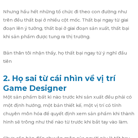
Nhưng hầu hết những tổ chức đi theo con đường như
trên đều thất bại ở nhiều cột mốc. Thất bại ngay từ giai
đoạn lên ý tưởng, thất bại ở giai đoạn sản xuất, thất bại
khi sản phẩm được tung ra thị trường.
Bản thân tôi nhận thấy, họ thất bại ngay từ ý nghĩ đầu
tiên
2. Họ sai từ cái nhìn về vị trí
Game Designer
Một sản phẩm bất kì nào trước khi sản xuất đều phải có
một định hướng, một bản thiết kế, một vị trí có tính
chuyên môn hóa để quyết định xem sản phẩm khi thành
hình sẽ trông như thế nào từ trước khi bắt tay vào làm.