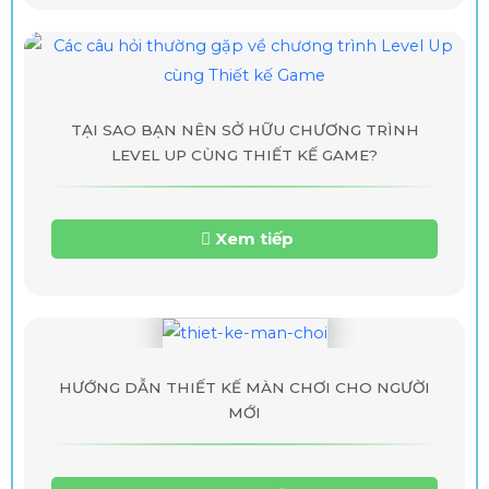
TẠI SAO BẠN NÊN SỞ HỮU CHƯƠNG TRÌNH
LEVEL UP CÙNG THIẾT KẾ GAME?
Xem tiếp
HƯỚNG DẪN THIẾT KẾ MÀN CHƠI CHO NGƯỜI
MỚI