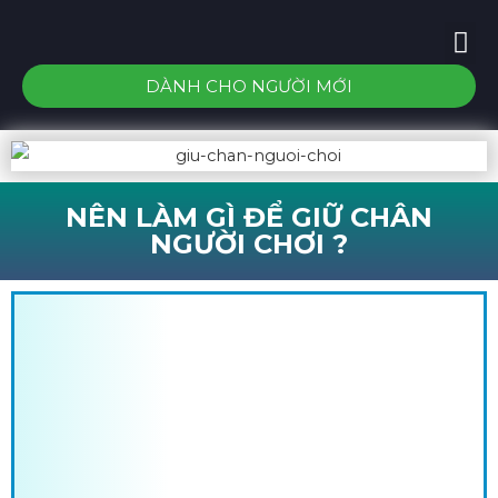
DÀNH CHO NGƯỜI MỚI
NÊN LÀM GÌ ĐỂ GIỮ CHÂN
NGƯỜI CHƠI ?