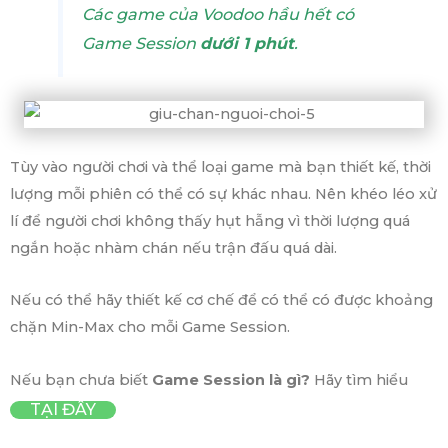
Các game của Voodoo hầu hết có
Game Session
dưới 1 phút
.
Tùy vào người chơi và thể loại game mà bạn thiết kế, thời
lượng mỗi phiên có thể có sự khác nhau. Nên khéo léo xử
lí để người chơi không thấy hụt hẫng vì thời lượng quá
ngắn hoặc nhàm chán nếu trận đấu quá dài.
Nếu có thể hãy thiết kế cơ chế để có thể có được khoảng
chặn Min-Max cho mỗi Game Session.
Nếu bạn chưa biết
Game Session là gì?
Hãy tìm hiểu
TẠI ĐÂY