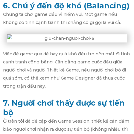
6. Chú ý đến độ khó (Balancing)
Chúng ta chơi game đều vì niềm vui. Một game nếu
không có tính cạnh tranh thì chẳng có gì gọi là vui cả.
Việc để game quá dễ hay quá khó đều trở nên mất đi tính
cạnh tranh công bằng. Cân bằng game cuộc đấu giữa
người chơi và người Thiết kế Game, nếu người chơi bỏ đi
quá sớm, có thể xem như Game Designer đã thua cuộc
trong trận đấu này.
7. Người chơi thấy được sự tiến
bộ
Ở trên tôi đã đề cập đến Game Session, thiết kế cần đảm
bảo người chơi nhận ra được sự tiến bộ (không nhiều thì