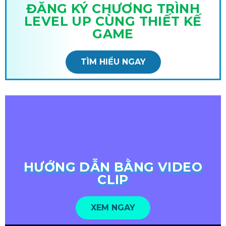
ĐĂNG KÝ CHƯƠNG TRÌNH
LEVEL UP CÙNG THIẾT KẾ
GAME
TÌM HIỂU NGAY
HƯỚNG DẪN BẰNG VIDEO
CLIP
XEM NGAY