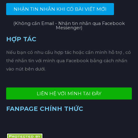
NHẬN TIN NHẮN KHI CÓ BÀI VIẾT MỚI
(Không cần Email - Nhận tin nhắn qua Facebook
Messenger)
HỢP TÁC
Nếu bạn có nhu cầu hợp tác hoặc cần mình hỗ trợ , có
thể nhắn tin với mình qua Facebook bằng cách nhấn
vào nút bên dưới.
LIÊN HỆ VỚI MÌNH TẠI ĐÂY
FANPAGE CHÍNH THỨC