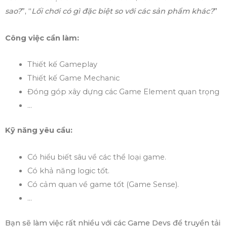
sao?
”, “
Lối chơi có gì đặc biệt so với các sản phẩm khác?
”
Công việc cần làm:
Thiết kế Gameplay
Thiết kế Game Mechanic
Đóng góp xây dựng các Game Element quan trọng
…
Kỹ năng yêu cầu:
Có hiểu biết sâu về các thể loại game.
Có khả năng logic tốt.
Có cảm quan về game tốt (Game Sense).
…
Bạn sẽ làm việc rất nhiều với các Game Devs để truyền tải