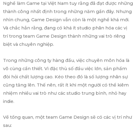
Nghề làm Game tại Việt Nam tuy rằng đã đạt được những
thành công nhất định trong những năm gần đây. Nhưng
nhìn chung, Game Design vẫn còn là một nghề khá mới.
Và chắc hẳn rằng, đang có khá ít studio phân hóa các vị
trí trong team Game Design thành những vai trò riêng
biệt và chuyên nghiệp.
Trong những công ty hàng đầu, việc chuyên môn hóa là
vô cùng cần thiết. Vì đặc thù số đầu việc lớn, sản phẩm
đòi hỏi chất lượng cao. Kéo theo đó là số lượng nhân sự
cũng tăng lên. Thế nên, rất ít khi một người có thể kiêm
nhiệm nhiều vai trò như các studio trung bình, nhỏ hay
indie.
Về tổng quan, một team Game Design sẽ có các vị trí như
sau: