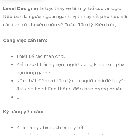
Level Designer
là bậc thầy về tâm lý, bố cục và logic.
Nếu bạn là người ngoài ngành, vị trí này rất phù hợp với
các bạn có chuyên môn về Toán, Tâm lý, Kiến trúc,…
Công việc cần làm:
Thiết kế các màn chơi.
Kiểm soát trải nghiệm người dùng khi khám phá
nội dung game.
Nắm bắt điểm rơi tâm lý của người chơi để truyền
đạt cho họ những thông điệp bạn mong muốn.
…
Kỹ năng yêu cầu:
Khả năng phân tích tâm lý tốt.