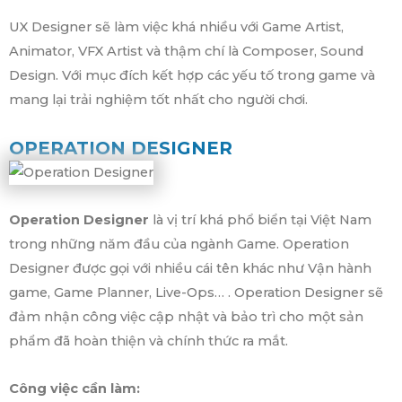
UX Designer sẽ làm việc khá nhiều với Game Artist,
Animator, VFX Artist và thậm chí là Composer, Sound
Design. Với mục đích kết hợp các yếu tố trong game và
mang lại trải nghiệm tốt nhất cho người chơi.
OPERATION DESIGNER
Operation Designer
là vị trí khá phổ biển tại Việt Nam
trong những năm đầu của ngành Game. Operation
Designer được gọi với nhiều cái tên khác như Vận hành
game, Game Planner, Live-Ops… . Operation Designer sẽ
đảm nhận công việc cập nhật và bảo trì cho một sản
phẩm đã hoàn thiện và chính thức ra mắt.
Công việc cần làm: