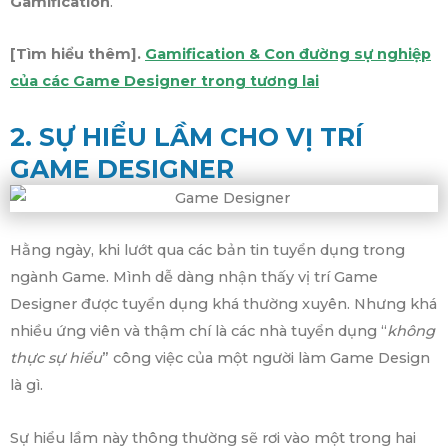
Gamification
.
[Tìm hiểu thêm].
Gamification & Con đường sự nghiệp
của các Game Designer trong tương lai
2. SỰ HIỂU LẦM CHO VỊ TRÍ
GAME DESIGNER
Hằng ngày, khi lướt qua các bản tin tuyển dụng trong
ngành Game. Mình dễ dàng nhận thấy vị trí Game
Designer được tuyển dụng khá thường xuyên. Nhưng khá
nhiều ứng viên và thậm chí là các nhà tuyển dụng “
không
thực sự hiểu
” công việc của một người làm Game Design
là gì.
Sự hiểu lầm này thông thường sẽ rơi vào một trong hai